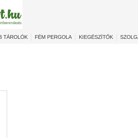
B TÁROLÓK
FÉM PERGOLA
KIEGÉSZÍTŐK
SZOLG